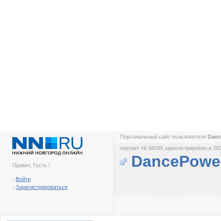
Персональный сайт пользователя
Dan
портрет № 58595 зарегистрирован в 200
DancePowe
Привет, Гость !
-
Войти
-
Зарегистрироваться